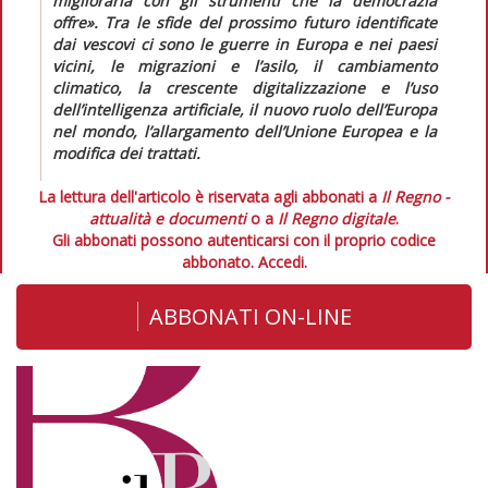
migliorarla con gli strumenti che la democrazia
offre».
Tra le sfide del prossimo futuro identificate
dai vescovi ci sono le guerre in Europa e nei paesi
vicini, le migrazioni e l’asilo, il cambiamento
climatico, la crescente digitalizzazione e l’uso
dell’intelligenza artificiale, il nuovo ruolo dell’Europa
nel mondo, l’allargamento dell’Unione Europea e la
modifica dei trattati.
La lettura dell'articolo è riservata agli abbonati a
Il Regno -
attualità e documenti
o a
Il Regno digitale
.
Gli abbonati possono autenticarsi con il proprio codice
abbonato.
Accedi.
ABBONATI ON-LINE