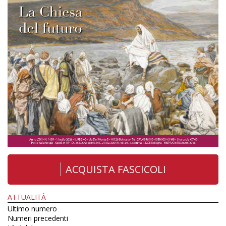
ACQUISTA FASCICOLI
ATTUALITÀ
Ultimo numero
Numeri precedenti