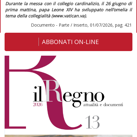
Durante la messa con il collegio cardinalizio, il 26 giugno di
prima mattina, papa Leone XIV ha sviluppato nell’omelia il
tema della collegialità (www.vatican.va).
Documento - Parte / Inserto, 01/07/2026, pag. 421
ABBONATI ON-LINE