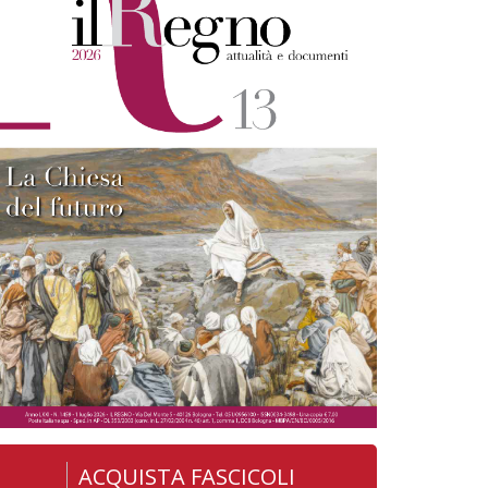
ACQUISTA FASCICOLI