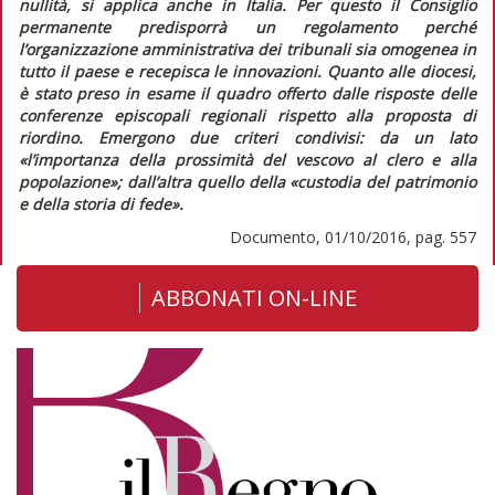
nullità, si applica anche in Italia. Per questo il Consiglio
permanente predisporrà un regolamento perché
l’organizzazione amministrativa dei tribunali sia omogenea in
tutto il paese e recepisca le innovazioni. Quanto alle diocesi,
è stato preso in esame il quadro offerto dalle risposte delle
conferenze episcopali regionali rispetto alla proposta di
riordino. Emergono due criteri condivisi: da un lato
«l’importanza della prossimità del vescovo al clero e alla
popolazione»
; dall’altra quello della
«custodia del patrimonio
e della storia di fede»
.
Documento, 01/10/2016, pag. 557
ABBONATI ON-LINE