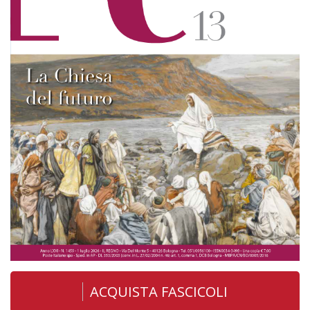
ACQUISTA FASCICOLI