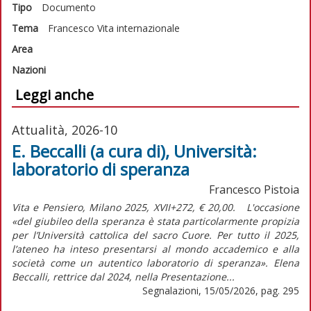
Tipo
Documento
Tema
Francesco
Vita internazionale
Area
Nazioni
Leggi anche
Attualità, 2026-10
E. Beccalli (a cura di), Università:
laboratorio di speranza
Francesco Pistoia
Vita e Pensiero, Milano 2025, XVII+272, € 20,00. L'occasione
«del giubileo della speranza è stata particolarmente propizia
per l’Università cattolica del sacro Cuore. Per tutto il 2025,
l’ateneo ha inteso presentarsi al mondo accademico e alla
società come un autentico laboratorio di speranza». Elena
Beccalli, rettrice dal 2024, nella Presentazione...
Segnalazioni, 15/05/2026, pag. 295