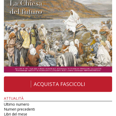
ACQUISTA FASCICOLI
ATTUALITÀ
Ultimo numero
Numeri precedenti
Libri del mese