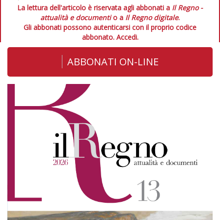
La lettura dell'articolo è riservata agli abbonati a
Il Regno -
attualità e documenti
o a
Il Regno digitale
.
Gli abbonati possono autenticarsi con il proprio codice
abbonato.
Accedi.
ABBONATI ON-LINE