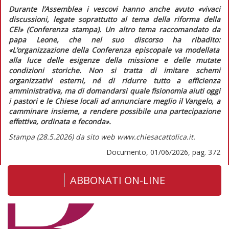
Durante l’Assemblea i vescovi hanno anche avuto
«vivaci
discussioni, legate soprattutto al tema della riforma della
CEI»
(Conferenza stampa). Un altro tema raccomandato da
papa Leone, che nel suo discorso ha ribadito:
«L’organizzazione della Conferenza episcopale va modellata
alla luce delle esigenze della missione e delle mutate
condizioni storiche. Non si tratta di imitare schemi
organizzativi esterni, né di ridurre tutto a efficienza
amministrativa, ma di domandarsi quale fisionomia aiuti oggi
i pastori e le Chiese locali ad annunciare meglio il Vangelo, a
camminare insieme, a rendere possibile una partecipazione
effettiva, ordinata e feconda».
Stampa (28.5.2026) da sito web www.chiesacattolica.it.
Documento, 01/06/2026, pag. 372
ABBONATI ON-LINE