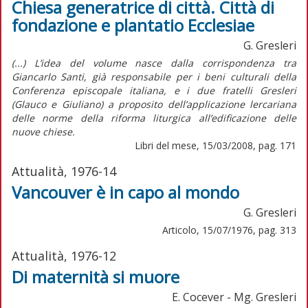
Chiesa generatrice di città. Città di
fondazione e plantatio Ecclesiae
G. Gresleri
(...) L’idea del volume nasce dalla corrispondenza tra
Giancarlo Santi, già responsabile per i beni culturali della
Conferenza episcopale italiana, e i due fratelli Gresleri
(Glauco e Giuliano) a proposito dell’applicazione lercariana
delle norme della riforma liturgica all’edificazione delle
nuove chiese.
Libri del mese, 15/03/2008, pag. 171
Attualità, 1976-14
Vancouver è in capo al mondo
G. Gresleri
Articolo, 15/07/1976, pag. 313
Attualità, 1976-12
Di maternità si muore
E. Cocever - Mg. Gresleri