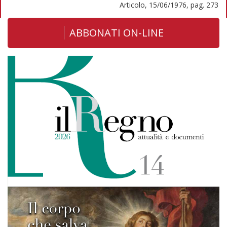
Articolo, 15/06/1976, pag. 273
ABBONATI ON-LINE