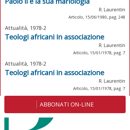
Paolo II e la sua mariologia
R. Laurentin
Articolo, 15/06/1980, pag. 248
Attualità, 1978-2
Teologi africani in associazione
R. Laurentin
Articolo, 15/01/1978, pag. 7
Attualità, 1978-2
Teologi africani in associazione
R. Laurentin
Articolo, 15/01/1978, pag. 7
ABBONATI ON-LINE