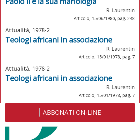
Paolo II e la sua mariologia
R. Laurentin
Articolo, 15/06/1980, pag. 248
Attualità, 1978-2
Teologi africani in associazione
R. Laurentin
Articolo, 15/01/1978, pag. 7
Attualità, 1978-2
Teologi africani in associazione
R. Laurentin
Articolo, 15/01/1978, pag. 7
ABBONATI ON-LINE