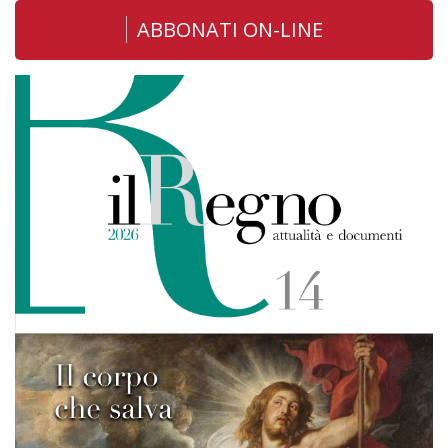
ABBONATI ON-LINE