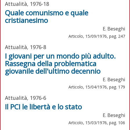
Attualità, 1976-18
Quale comunismo e quale
cristianesimo
E. Beseghi
Articolo, 15/09/1976, pag. 247
Attualità, 1976-8
I giovani per un mondo più adulto.
Rassegna della problematica
giovanile dell'ultimo decennio
E. Beseghi
Articolo, 15/04/1976, pag. 179
Attualità, 1976-6
Il PCI le libertà e lo stato
E. Beseghi
Articolo, 15/03/1976, pag. 106