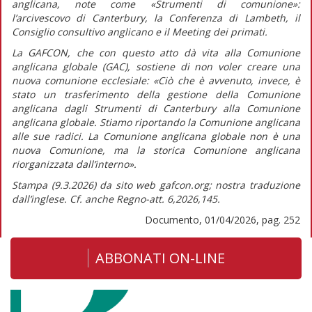
anglicana, note come «Strumenti di comunione»:
l’arcivescovo di Canterbury, la Conferenza di Lambeth, il
Consiglio consultivo anglicano e il Meeting dei primati.
La GAFCON, che con questo atto dà vita alla Comunione
anglicana globale (GAC), sostiene di non voler creare una
nuova comunione ecclesiale:
«Ciò che è avvenuto, invece, è
stato un trasferimento della gestione della Comunione
anglicana dagli Strumenti di Canterbury alla Comunione
anglicana globale. Stiamo riportando la Comunione anglicana
alle sue radici. La Comunione anglicana globale non è una
nuova Comunione, ma la storica Comunione anglicana
riorganizzata dall’interno».
Stampa (9.3.2026) da sito web gafcon.org; nostra traduzione
dall’inglese. Cf. anche
Regno-att.
6,2026,145.
Documento, 01/04/2026, pag. 252
ABBONATI ON-LINE