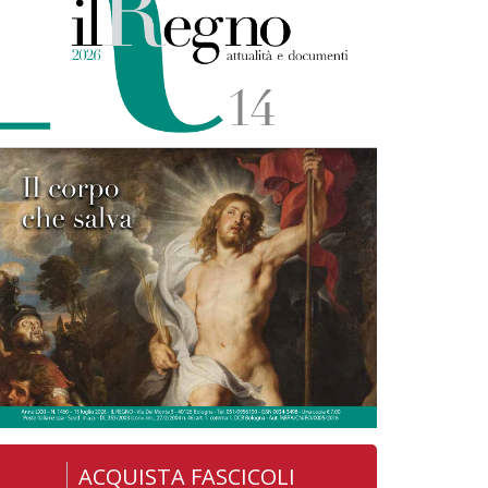
ACQUISTA FASCICOLI