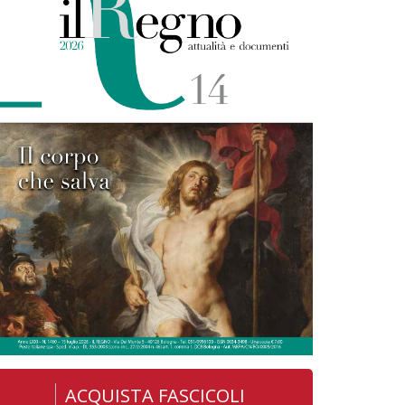
ACQUISTA FASCICOLI