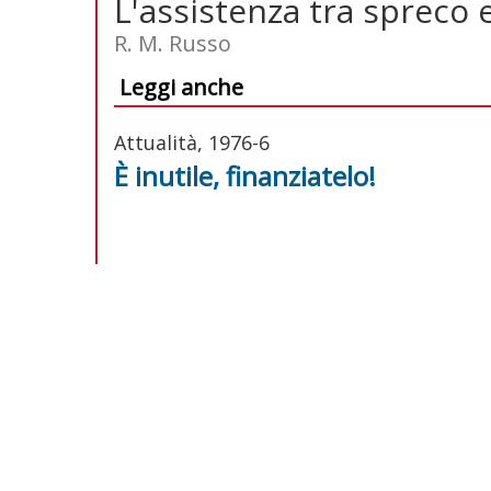
L'assistenza tra sprec
R. M. Russo
Leggi anche
Attualità, 1976-6
È inutile, finanziatelo!