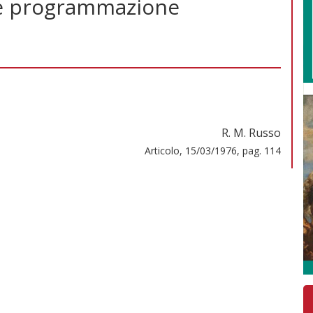
o e programmazione
R. M. Russo
Articolo, 15/03/1976, pag. 114