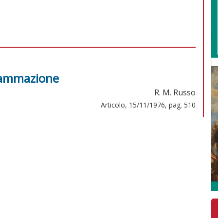
grammazione
R. M. Russo
Articolo, 15/11/1976, pag. 510