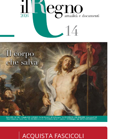
ACQUISTA FASCICOLI