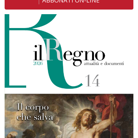
ABBONATI ON-LINE