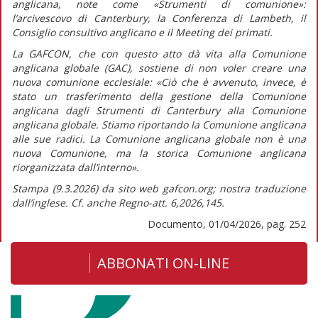
anglicana, note come «Strumenti di comunione»:
l’arcivescovo di Canterbury, la Conferenza di Lambeth, il
Consiglio consultivo anglicano e il Meeting dei primati.
La GAFCON, che con questo atto dà vita alla Comunione
anglicana globale (GAC), sostiene di non voler creare una
nuova comunione ecclesiale:
«Ciò che è avvenuto, invece, è
stato un trasferimento della gestione della Comunione
anglicana dagli Strumenti di Canterbury alla Comunione
anglicana globale. Stiamo riportando la Comunione anglicana
alle sue radici. La Comunione anglicana globale non è una
nuova Comunione, ma la storica Comunione anglicana
riorganizzata dall’interno».
Stampa (9.3.2026) da sito web gafcon.org; nostra traduzione
dall’inglese. Cf. anche
Regno-att.
6,2026,145.
Documento, 01/04/2026, pag. 252
ABBONATI ON-LINE