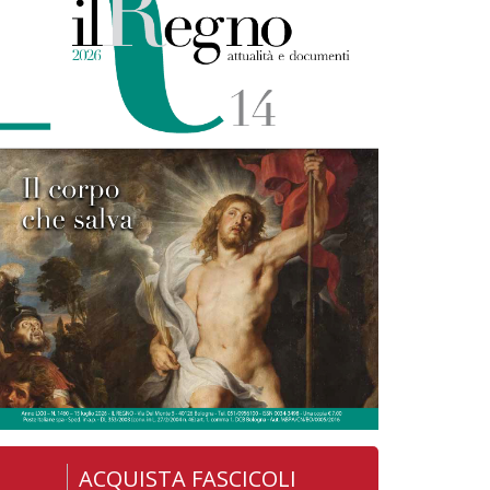
ACQUISTA FASCICOLI