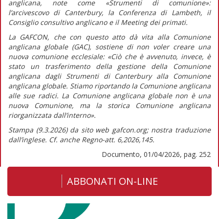
anglicana, note come «Strumenti di comunione»:
l’arcivescovo di Canterbury, la Conferenza di Lambeth, il
Consiglio consultivo anglicano e il Meeting dei primati.
La GAFCON, che con questo atto dà vita alla Comunione
anglicana globale (GAC), sostiene di non voler creare una
nuova comunione ecclesiale:
«Ciò che è avvenuto, invece, è
stato un trasferimento della gestione della Comunione
anglicana dagli Strumenti di Canterbury alla Comunione
anglicana globale. Stiamo riportando la Comunione anglicana
alle sue radici. La Comunione anglicana globale non è una
nuova Comunione, ma la storica Comunione anglicana
riorganizzata dall’interno».
Stampa (9.3.2026) da sito web gafcon.org; nostra traduzione
dall’inglese. Cf. anche
Regno-att.
6,2026,145.
Documento, 01/04/2026, pag. 252
ABBONATI ON-LINE