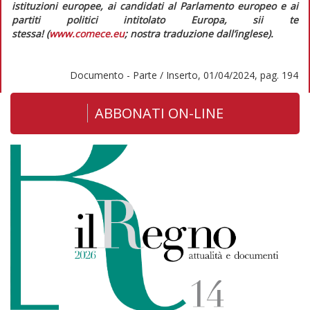
istituzioni europee, ai candidati al Parlamento europeo e ai
partiti politici intitolato
Europa, sii te
stessa!
(
www.comece.eu
; nostra traduzione dall’inglese).
Documento - Parte / Inserto, 01/04/2024, pag. 194
ABBONATI ON-LINE