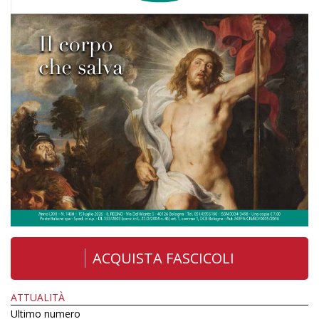
ACQUISTA FASCICOLI
ATTUALITÀ
Ultimo numero