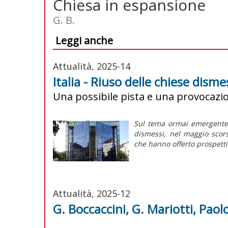
Chiesa in espansione
G. B.
Leggi anche
Attualità, 2025-14
Italia - Riuso delle chiese dism
Una possibile pista e una provocazio
Sul tema ormai emergente a
dismessi, nel maggio scor
che hanno offerto prospetti
Attualità, 2025-12
G. Boccaccini, G. Mariotti, Pao