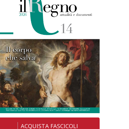
ACQUISTA FASCICOLI