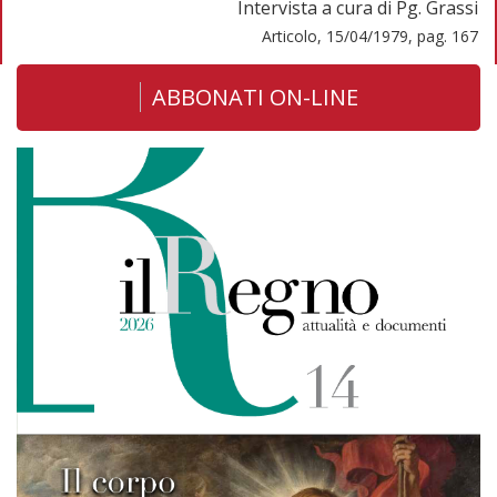
Intervista a cura di Pg. Grassi
Articolo, 15/04/1979, pag. 167
ABBONATI ON-LINE