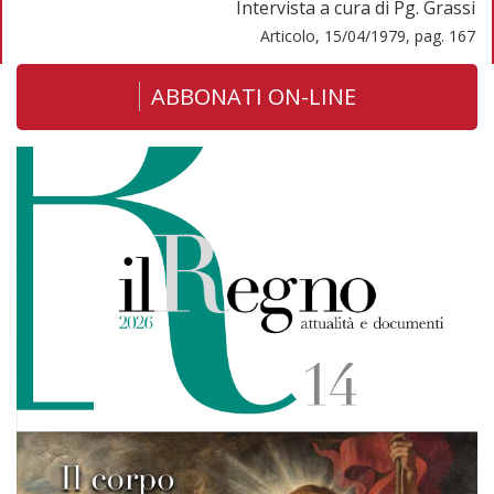
Intervista a cura di Pg. Grassi
Articolo, 15/04/1979, pag. 167
ABBONATI ON-LINE