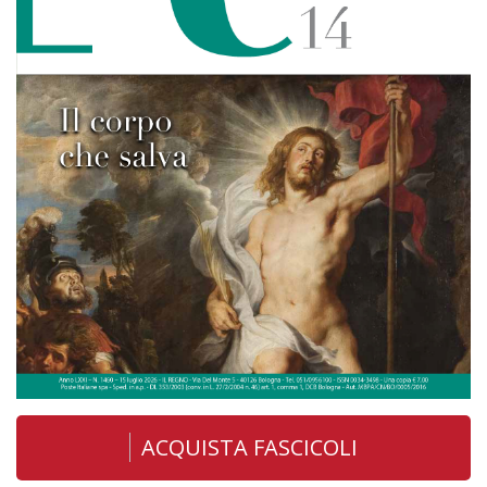
ACQUISTA FASCICOLI