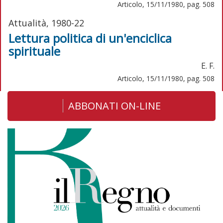
Articolo, 15/11/1980, pag. 508
Attualità, 1980-22
Lettura politica di un'enciclica
spirituale
E. F.
Articolo, 15/11/1980, pag. 508
ABBONATI ON-LINE