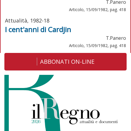
T.Panero
Articolo, 15/09/1982, pag. 418
Attualità, 1982-18
I cent'anni di Cardjin
T.Panero
Articolo, 15/09/1982, pag. 418
ABBONATI ON-LINE