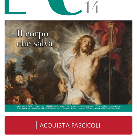
ACQUISTA FASCICOLI