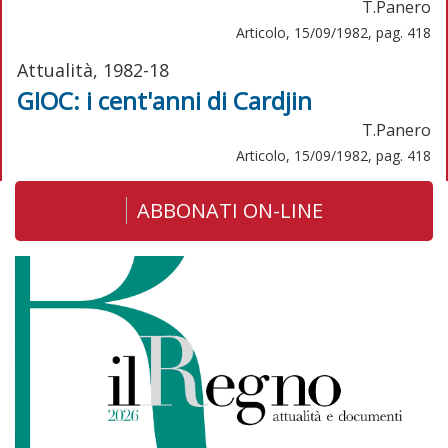
T.Panero
Articolo, 15/09/1982, pag. 418
Attualità, 1982-18
GIOC: i cent'anni di Cardjin
T.Panero
Articolo, 15/09/1982, pag. 418
ABBONATI ON-LINE