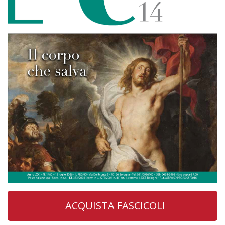
ACQUISTA FASCICOLI