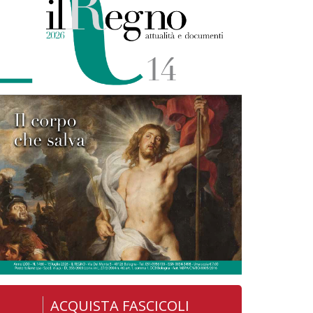
ACQUISTA FASCICOLI