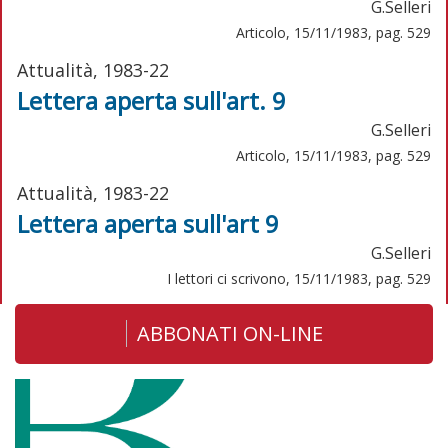
G.Selleri
Articolo, 15/11/1983, pag. 529
Attualità, 1983-22
Lettera aperta sull'art. 9
G.Selleri
Articolo, 15/11/1983, pag. 529
Attualità, 1983-22
Lettera aperta sull'art 9
G.Selleri
I lettori ci scrivono, 15/11/1983, pag. 529
ABBONATI ON-LINE