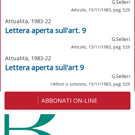
G.Selleri
Articolo, 15/11/1983, pag. 529
Attualità, 1983-22
Lettera aperta sull'art. 9
G.Selleri
Articolo, 15/11/1983, pag. 529
Attualità, 1983-22
Lettera aperta sull'art 9
G.Selleri
I lettori ci scrivono, 15/11/1983, pag. 529
ABBONATI ON-LINE