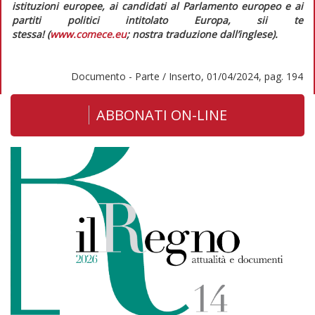
istituzioni europee, ai candidati al Parlamento europeo e ai
partiti politici intitolato
Europa, sii te
stessa!
(
www.comece.eu
; nostra traduzione dall’inglese).
Documento - Parte / Inserto, 01/04/2024, pag. 194
ABBONATI ON-LINE