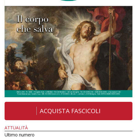
ACQUISTA FASCICOLI
ATTUALITÀ
Ultimo numero