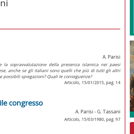
ni
A. Parisi
 la sopravvalutazione della presenza islamica nei paesi
, anche se gli italiani sono quelli che più di tutti gli altri
e possibili spiegazioni? Quali le conseguenze?
Articolo, 15/01/2015, pag. 14
ile congresso
A. Parisi - G. Tassani
Articolo, 15/03/1980, pag. 97