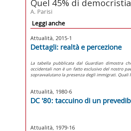
Quel 45% di democristia
A. Parisi
Leggi anche
Attualità, 2015-1
Dettagli: realtà e percezione
La tabella pubblicata dal Guardian dimostra che
occidentali non è un fatto esclusivo del nostro paese
sopravvalutano la presenza degli immigrati. Quali l
Attualità, 1980-6
DC '80: taccuino di un prevedib
Attualità, 1979-16