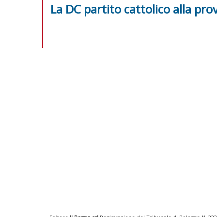
La DC partito cattolico alla pro