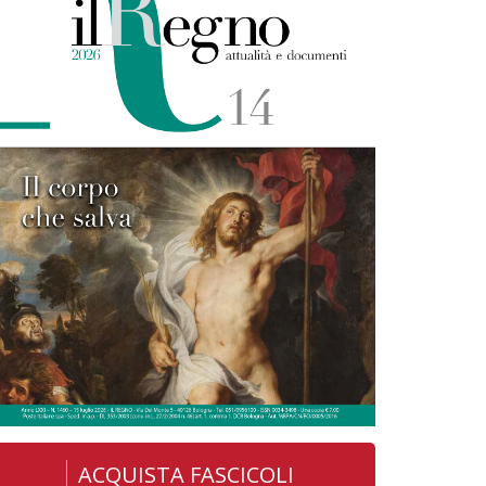
ACQUISTA FASCICOLI