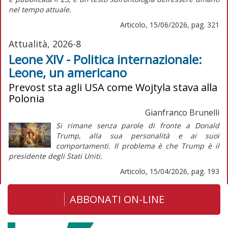
nel tempo attuale.
Articolo, 15/06/2026, pag. 321
Attualità, 2026-8
Leone XIV - Politica internazionale:
Leone, un americano
Prevost sta agli USA come Wojtyla stava alla
Polonia
Gianfranco Brunelli
Si rimane senza parole di fronte a Donald
Trump, alla sua personalità e ai suoi
comportamenti. Il problema è che Trump è il
presidente degli Stati Uniti.
Articolo, 15/04/2026, pag. 193
ABBONATI ON-LINE