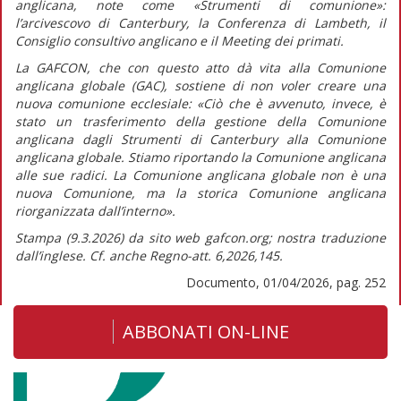
anglicana, note come «Strumenti di comunione»:
l’arcivescovo di Canterbury, la Conferenza di Lambeth, il
Consiglio consultivo anglicano e il Meeting dei primati.
La GAFCON, che con questo atto dà vita alla Comunione
anglicana globale (GAC), sostiene di non voler creare una
nuova comunione ecclesiale:
«Ciò che è avvenuto, invece, è
stato un trasferimento della gestione della Comunione
anglicana dagli Strumenti di Canterbury alla Comunione
anglicana globale. Stiamo riportando la Comunione anglicana
alle sue radici. La Comunione anglicana globale non è una
nuova Comunione, ma la storica Comunione anglicana
riorganizzata dall’interno».
Stampa (9.3.2026) da sito web gafcon.org; nostra traduzione
dall’inglese. Cf. anche
Regno-att.
6,2026,145.
Documento, 01/04/2026, pag. 252
ABBONATI ON-LINE