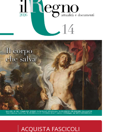
ACQUISTA FASCICOLI