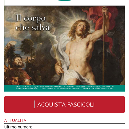
ACQUISTA FASCICOLI
ATTUALITÀ
Ultimo numero