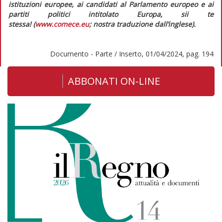
istituzioni europee, ai candidati al Parlamento europeo e ai
partiti politici intitolato
Europa, sii te
stessa!
(
www.comece.eu
; nostra traduzione dall’inglese).
Documento - Parte / Inserto, 01/04/2024, pag. 194
ABBONATI ON-LINE