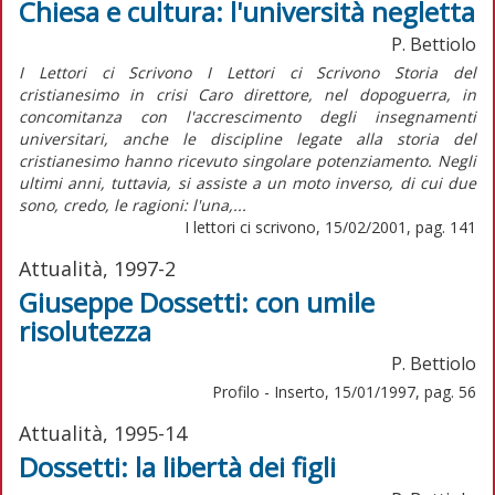
Chiesa e cultura: l'università negletta
P. Bettiolo
I Lettori ci Scrivono I Lettori ci Scrivono Storia del
cristianesimo in crisi Caro direttore, nel dopoguerra, in
concomitanza con l'accrescimento degli insegnamenti
universitari, anche le discipline legate alla storia del
cristianesimo hanno ricevuto singolare potenziamento. Negli
ultimi anni, tuttavia, si assiste a un moto inverso, di cui due
sono, credo, le ragioni: l'una,...
I lettori ci scrivono, 15/02/2001, pag. 141
Attualità, 1997-2
Giuseppe Dossetti: con umile
risolutezza
P. Bettiolo
Profilo - Inserto, 15/01/1997, pag. 56
Attualità, 1995-14
Dossetti: la libertà dei figli