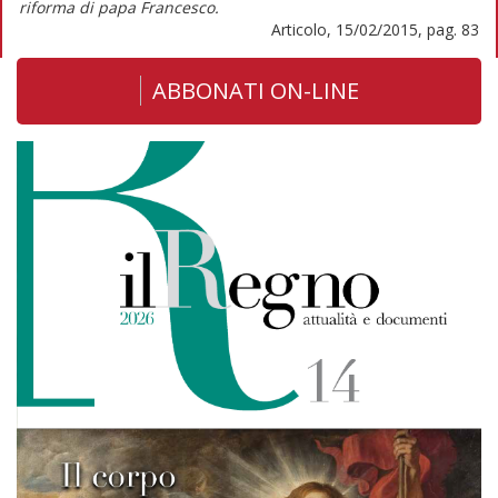
riforma di papa Francesco.
Articolo, 15/02/2015, pag. 83
ABBONATI ON-LINE