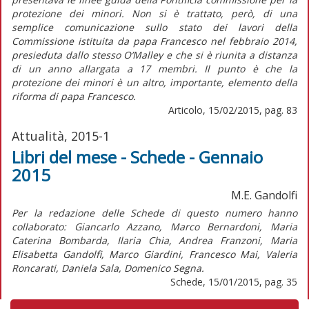
protezione dei minori. Non si è trattato, però, di una
semplice comunicazione sullo stato dei lavori della
Commissione istituita da papa Francesco nel febbraio 2014,
presieduta dallo stesso O’Malley e che si è riunita a distanza
di un anno allargata a 17 membri. Il punto è che la
protezione dei minori è un altro, importante, elemento della
riforma di papa Francesco.
Articolo, 15/02/2015, pag. 83
Attualità, 2015-1
Libri del mese - Schede - Gennaio
2015
M.E. Gandolfi
Per la redazione delle Schede di questo numero hanno
collaborato: Giancarlo Azzano, Marco Bernardoni, Maria
Caterina Bombarda, Ilaria Chia, Andrea Franzoni, Maria
Elisabetta Gandolfi, Marco Giardini, Francesco Mai, Valeria
Roncarati, Daniela Sala, Domenico Segna.
Schede, 15/01/2015, pag. 35