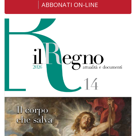
ABBONATI ON-LINE