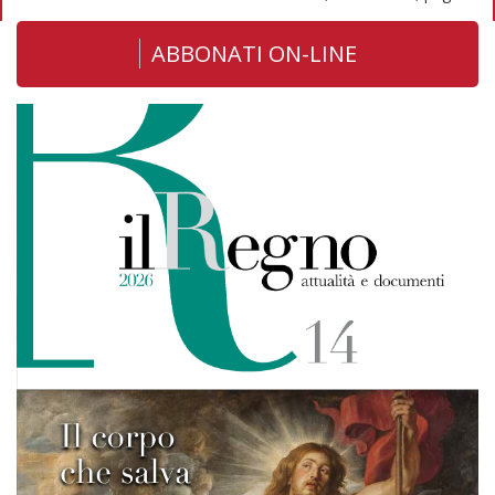
ABBONATI ON-LINE