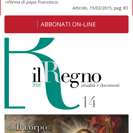
riforma di papa Francesco.
Articolo, 15/02/2015, pag. 83
ABBONATI ON-LINE