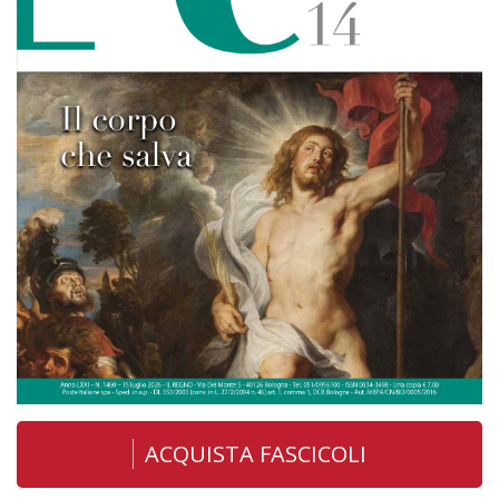
ACQUISTA FASCICOLI