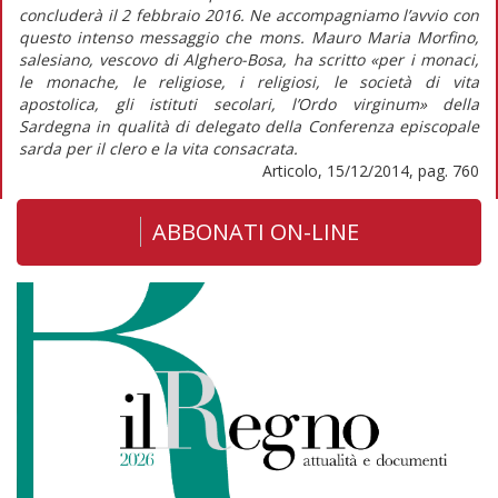
concluderà il 2 febbraio 2016. Ne accompagniamo l’avvio con
questo intenso messaggio che mons. Mauro Maria Morfino,
salesiano, vescovo di Alghero-Bosa, ha scritto «per i monaci,
le monache, le religiose, i religiosi, le società di vita
apostolica, gli istituti secolari, l’Ordo virginum» della
Sardegna in qualità di delegato della Conferenza episcopale
sarda per il clero e la vita consacrata.
Articolo, 15/12/2014, pag. 760
ABBONATI ON-LINE