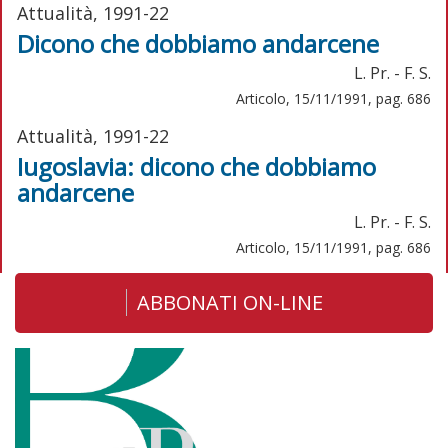
Attualità, 1991-22
Dicono che dobbiamo andarcene
L. Pr. - F. S.
Articolo, 15/11/1991, pag. 686
Attualità, 1991-22
Iugoslavia: dicono che dobbiamo
andarcene
L. Pr. - F. S.
Articolo, 15/11/1991, pag. 686
ABBONATI ON-LINE