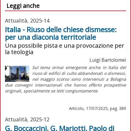
Leggi anche
Attualità, 2025-14
Italia - Riuso delle chiese dismesse:
per una diaconia territoriale
Una possibile pista e una provocazione per
la teologia
Luigi Bartolomei
Sul tema ormai emergente anche in Italia del
riuso di edifici di culto abbandonati o dismessi,
nel maggio scorso sono intervenuti a Bologna
due convegni internazionali che hanno offerto prospettive
originali, specialmente se letti congiuntamente.
Articolo, 17/07/2025, pag. 389
Attualità, 2025-12
G. Boccaccini, G. Mariotti, Paolo di