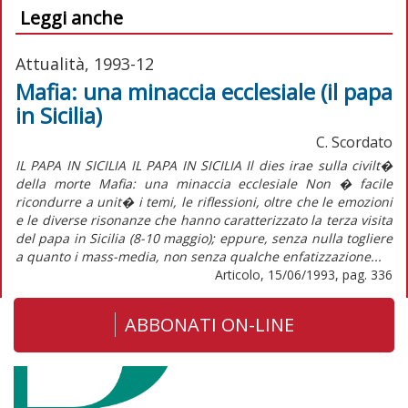
Leggi anche
Attualità, 1993-12
Mafia: una minaccia ecclesiale (il papa
in Sicilia)
C. Scordato
IL PAPA IN SICILIA IL PAPA IN SICILIA Il dies irae sulla civilt�
della morte Mafia: una minaccia ecclesiale Non � facile
ricondurre a unit� i temi, le riflessioni, oltre che le emozioni
e le diverse risonanze che hanno caratterizzato la terza visita
del papa in Sicilia (8-10 maggio); eppure, senza nulla togliere
a quanto i mass-media, non senza qualche enfatizzazione...
Articolo, 15/06/1993, pag. 336
ABBONATI ON-LINE