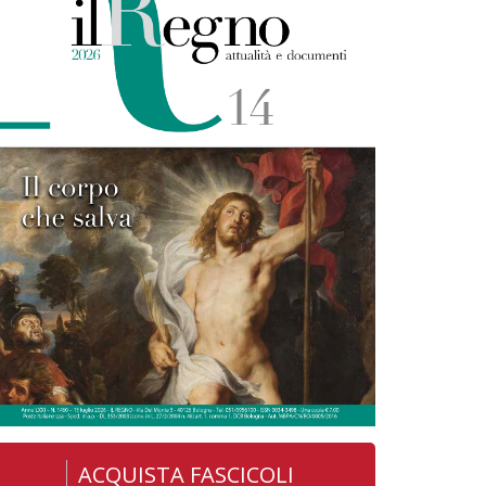
ACQUISTA FASCICOLI