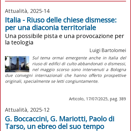
Attualità, 2025-14
Italia - Riuso delle chiese dismesse:
per una diaconia territoriale
Una possibile pista e una provocazione per
la teologia
Luigi Bartolomei
Sul tema ormai emergente anche in Italia del
riuso di edifici di culto abbandonati o dismessi,
nel maggio scorso sono intervenuti a Bologna
due convegni internazionali che hanno offerto prospettive
originali, specialmente se letti congiuntamente.
Articolo, 17/07/2025, pag. 389
Attualità, 2025-12
G. Boccaccini, G. Mariotti, Paolo di
Tarso, un ebreo del suo tempo