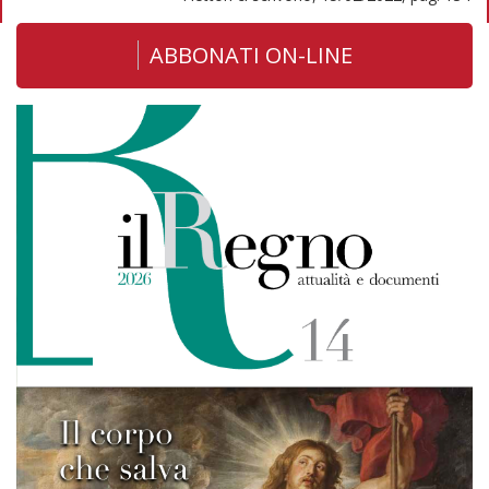
ABBONATI ON-LINE