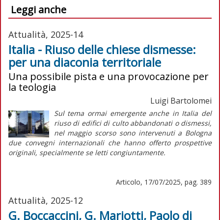
Leggi anche
Attualità, 2025-14
Italia - Riuso delle chiese dismesse:
per una diaconia territoriale
Una possibile pista e una provocazione per
la teologia
Luigi Bartolomei
Sul tema ormai emergente anche in Italia del
riuso di edifici di culto abbandonati o dismessi,
nel maggio scorso sono intervenuti a Bologna
due convegni internazionali che hanno offerto prospettive
originali, specialmente se letti congiuntamente.
Articolo, 17/07/2025, pag. 389
Attualità, 2025-12
G. Boccaccini, G. Mariotti, Paolo di