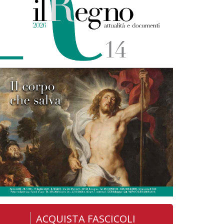
ACQUISTA FASCICOLI