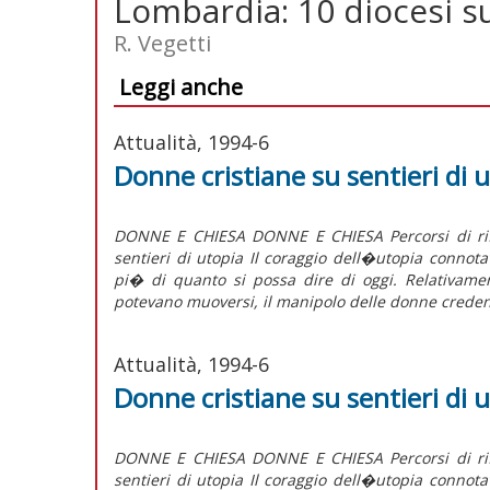
Lombardia: 10 diocesi s
R. Vegetti
Leggi anche
Attualità, 1994-6
Donne cristiane su sentieri di 
DONNE E CHIESA DONNE E CHIESA Percorsi di rifl
sentieri di utopia Il coraggio dell�utopia connota
pi� di quanto si possa dire di oggi. Relativamen
potevano muoversi, il manipolo delle donne credent
Attualità, 1994-6
Donne cristiane su sentieri di 
DONNE E CHIESA DONNE E CHIESA Percorsi di rifl
sentieri di utopia Il coraggio dell�utopia connota