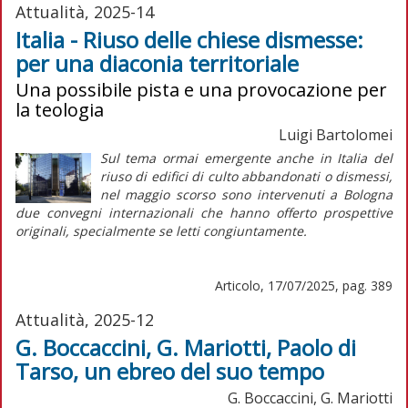
Attualità, 2025-14
Italia - Riuso delle chiese dismesse:
per una diaconia territoriale
Una possibile pista e una provocazione per
la teologia
Luigi Bartolomei
Sul tema ormai emergente anche in Italia del
riuso di edifici di culto abbandonati o dismessi,
nel maggio scorso sono intervenuti a Bologna
due convegni internazionali che hanno offerto prospettive
originali, specialmente se letti congiuntamente.
Articolo, 17/07/2025, pag. 389
Attualità, 2025-12
G. Boccaccini, G. Mariotti, Paolo di
Tarso, un ebreo del suo tempo
G. Boccaccini, G. Mariotti