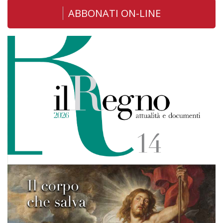
ABBONATI ON-LINE